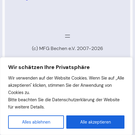
(c) MFG Bechen e.V. 2007-2026
Wir schätzen Ihre Privatsphäre
Wir verwenden auf der Website Cookies. Wenn Sie auf „Alle
akzeptieren" klicken, stimmen Sie der Anwendung von
Cookies zu.
Bitte beachten Sie die Datenschutzerklärung der Website
für weitere Details.
Alles ablehnen
Alle akzeptieren